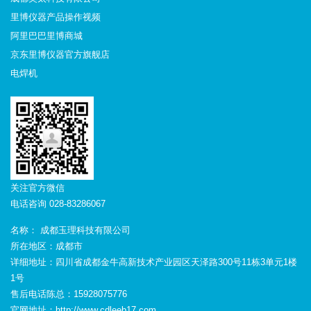
里博仪器产品操作视频
阿里巴巴里博商城
京东里博仪器官方旗舰店
电焊机
关注官方微信
电话咨询 028-83286067
名称： 成都玉理科技有限公司
所在地区：成都市
详细地址：四川省成都金牛高新技术产业园区天泽路300号11栋3单元1楼
1号
售后电话陈总：15928075776
官网地址：http://www.cdleeb17.com