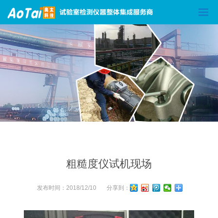
粗糙度仪试机现场
发布时间：
2018/12/10
分享到：