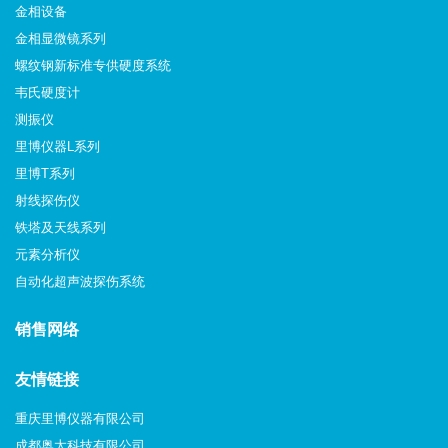
金相设备
金相显微镜系列
螺纹钢新标准专供硬度系统
韦氏硬度计
测振仪
里博仪器L系列
里博T系列
射线探伤仪
铁塔及天线系列
元素分析仪
自动化超声波探伤系统
销售网络
友情链接
重庆里博仪器有限公司
成都奥太科技有限公司