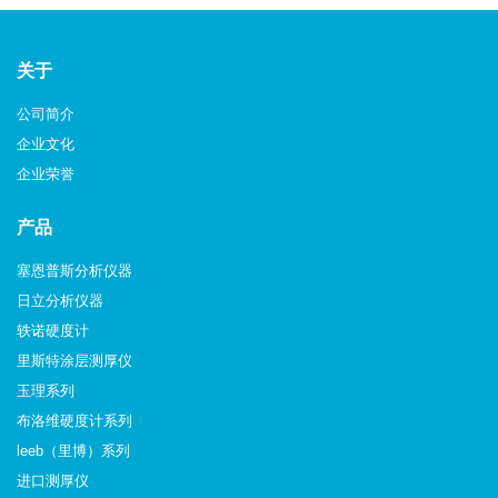
关于
公司简介
企业文化
企业荣誉
产品
塞恩普斯分析仪器
日立分析仪器
轶诺硬度计
里斯特涂层测厚仪
玉理系列
布洛维硬度计系列
leeb（里博）系列
进口测厚仪