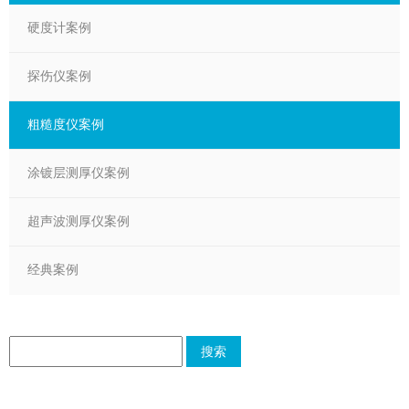
硬度计案例
探伤仪案例
粗糙度仪案例
涂镀层测厚仪案例
超声波测厚仪案例
经典案例