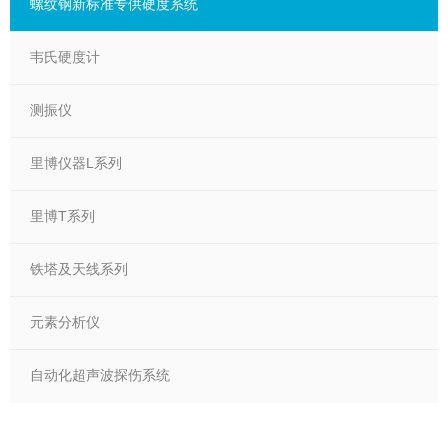
螺纹钢新标准专供硬度系统
韦氏硬度计
测振仪
里博仪器L系列
里博T系列
铁塔及天线系列
元素分析仪
自动化超声波探伤系统