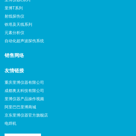
里博T系列
射线探伤仪
铁塔及天线系列
元素分析仪
自动化超声波探伤系统
销售网络
友情链接
重庆里博仪器有限公司
成都奥太科技有限公司
里博仪器产品操作视频
阿里巴巴里博商城
京东里博仪器官方旗舰店
电焊机