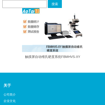
触摸屏自动维氏硬度系统FBMHVS-XY
关于
公司简介
企业文化