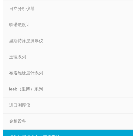
日立分析仪器
轶诺硬度计
里斯特涂层测厚仪
玉理系列
布洛维硬度计系列
leeb（里博）系列
进口测厚仪
金相设备