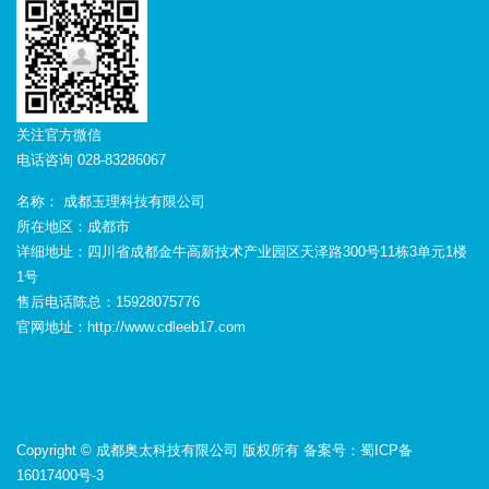
关注官方微信
电话咨询 028-83286067
名称： 成都玉理科技有限公司
所在地区：成都市
详细地址：四川省成都金牛高新技术产业园区天泽路300号11栋3单元1楼
1号
售后电话陈总：15928075776
官网地址：http://www.cdleeb17.com
Copyright © 成都奥太科技有限公司 版权所有 备案号：
蜀ICP备
16017400号-3