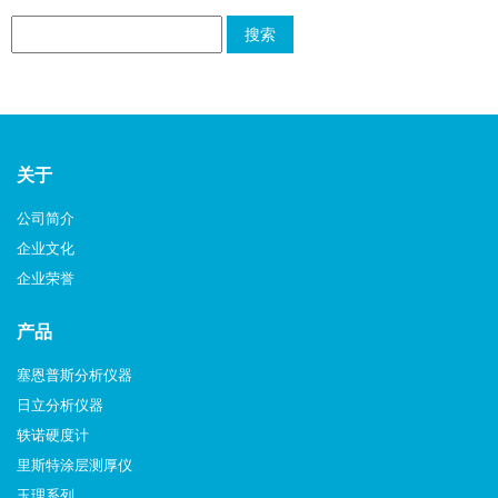
关于
公司简介
企业文化
企业荣誉
产品
塞恩普斯分析仪器
日立分析仪器
轶诺硬度计
里斯特涂层测厚仪
玉理系列