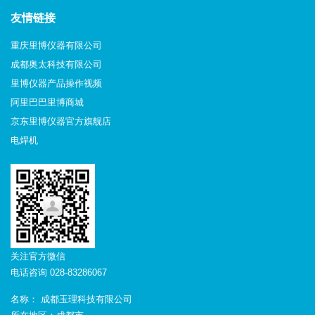
友情链接
重庆里博仪器有限公司
成都奥太科技有限公司
里博仪器产品操作视频
阿里巴巴里博商城
京东里博仪器官方旗舰店
电焊机
关注官方微信
电话咨询 028-83286067
名称： 成都玉理科技有限公司