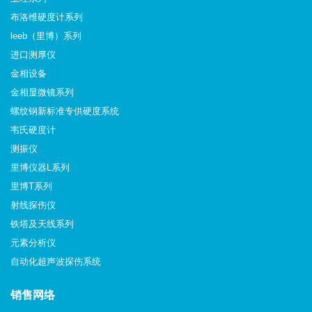
布洛维硬度计系列
leeb（里博）系列
进口测厚仪
金相设备
金相显微镜系列
螺纹钢新标准专供硬度系统
韦氏硬度计
测振仪
里博仪器L系列
里博T系列
射线探伤仪
铁塔及天线系列
元素分析仪
自动化超声波探伤系统
销售网络