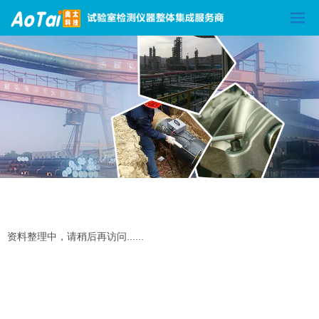
资料整理中，请稍后再访问......