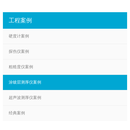
工程案例
硬度计案例
探伤仪案例
粗糙度仪案例
涂镀层测厚仪案例
超声波测厚仪案例
经典案例