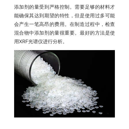
添加剂的量受到严格控制。需要足够的材料才
能确保其达到期望的特性，但是使用过多可能
会产生一笔高昂的费用。在制造过程中，检查
混合物中添加剂的量很重要。最好的方法是使
用XRF光谱仪进行分析。