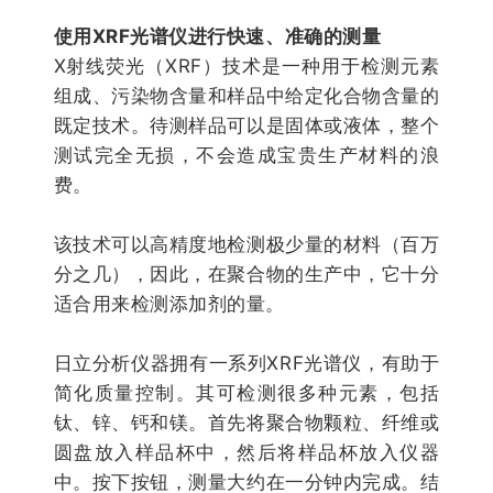
使用XRF光谱仪进行快速、准确的测量
X射线荧光（XRF）技术是一种用于检测元素
组成、污染物含量和样品中给定化合物含量的
既定技术。待测样品可以是固体或液体，整个
测试完全无损，不会造成宝贵生产材料的浪
费。
该技术可以高精度地检测极少量的材料（百万
分之几），因此，在聚合物的生产中，它十分
适合用来检测添加剂的量。
日立分析仪器拥有一系列XRF光谱仪，有助于
简化质量控制。其可检测很多种元素，包括
钛、锌、钙和镁。首先将聚合物颗粒、纤维或
圆盘放入样品杯中，然后将样品杯放入仪器
中。按下按钮，测量大约在一分钟内完成。结