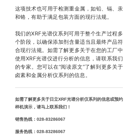
这项技术也可用于检测重金属，如铅、镉、汞
和铬，有助于满足包装方面的现行法规。
我们的XRF光谱仪系列可用于整个生产过程多
个阶段，以确保添加剂含量适当且最终产品符
合现行法规。如需了解更多关于在您的工厂中
使用XRF光谱仪进行分析的信息，请联系我们
的专家。您可以在“阅读原文”了解到更多关于
卤素和金属分析仪系列的信息。
如需了解更多关于日立XRF光谱分析仪系列的信息或预约
样机演示，请马上联系我们！
销售热线：028-83286067
服务热线：028-83286067