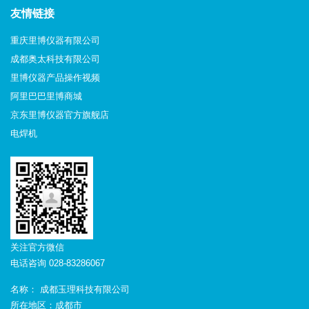
友情链接
重庆里博仪器有限公司
成都奥太科技有限公司
里博仪器产品操作视频
阿里巴巴里博商城
京东里博仪器官方旗舰店
电焊机
关注官方微信
电话咨询 028-83286067
名称： 成都玉理科技有限公司
所在地区：成都市