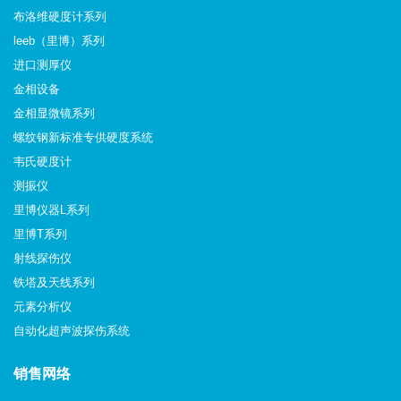
布洛维硬度计系列
leeb（里博）系列
进口测厚仪
金相设备
金相显微镜系列
螺纹钢新标准专供硬度系统
韦氏硬度计
测振仪
里博仪器L系列
里博T系列
射线探伤仪
铁塔及天线系列
元素分析仪
自动化超声波探伤系统
销售网络