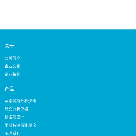
关于
公司简介
企业文化
企业荣誉
产品
塞恩普斯分析仪器
日立分析仪器
轶诺硬度计
里斯特涂层测厚仪
玉理系列