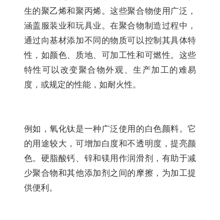
生的聚乙烯和聚丙烯。这些聚合物使用广泛，
涵盖服装业和玩具业。在聚合物制造过程中，
通过向基材添加不同的物质可以控制其具体特
性，如颜色、质地、可加工性和可燃性。这些
特性可以改变聚合物外观、生产加工的难易
度，或规定的性能，如耐火性。
例如，氧化钛是一种广泛使用的白色颜料。它
的用途较大，可增加白度和不透明度，提亮颜
色。硬脂酸钙、锌和镁用作润滑剂，有助于减
少聚合物和其他添加剂之间的摩擦，为加工提
供便利。